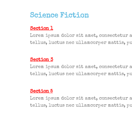
Science Fiction
Section 1
Lorem ipsum dolor sit amet, consectetur a
tellus, luctus nec ullamcorper mattis, p
Section 3
Lorem ipsum dolor sit amet, consectetur a
tellus, luctus nec ullamcorper mattis, p
Section 5
Lorem ipsum dolor sit amet, consectetur a
tellus, luctus nec ullamcorper mattis, p