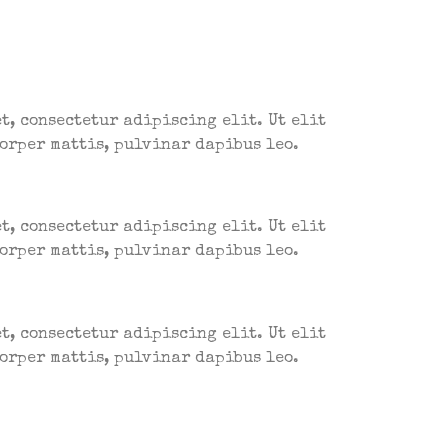
t, consectetur adipiscing elit. Ut elit
orper mattis, pulvinar dapibus leo.
t, consectetur adipiscing elit. Ut elit
orper mattis, pulvinar dapibus leo.
t, consectetur adipiscing elit. Ut elit
orper mattis, pulvinar dapibus leo.